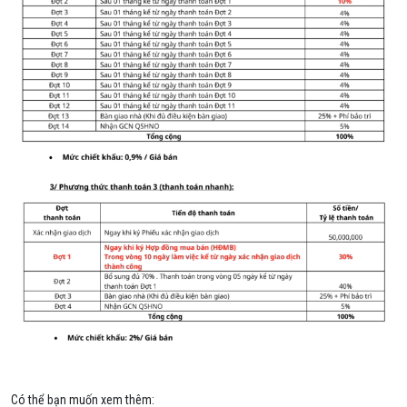
Có thể bạn muốn xem thêm: