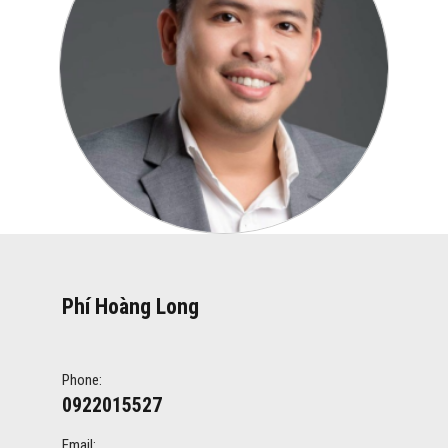
Phí Hoàng Long
Phone:
0922015527
Email: