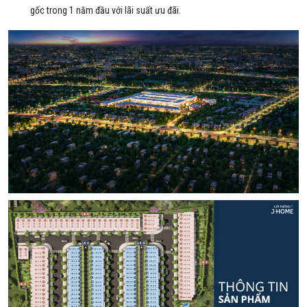
gốc trong 1 năm đầu với lãi suất ưu đãi.