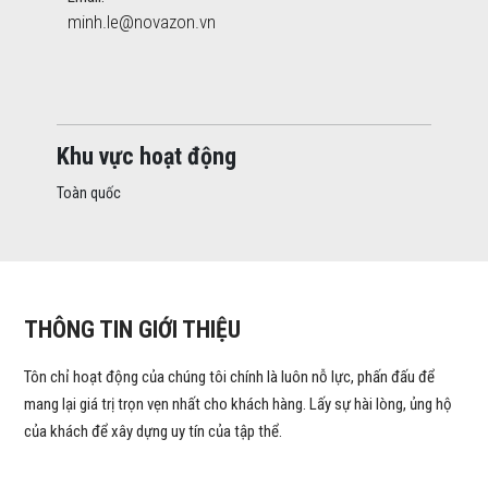
minh.le@novazon.vn
Khu vực hoạt động
Toàn quốc
THÔNG TIN GIỚI THIỆU
Tôn chỉ hoạt động của chúng tôi chính là luôn nỗ lực, phấn đấu để
mang lại giá trị trọn vẹn nhất cho khách hàng. Lấy sự hài lòng, ủng hộ
của khách để xây dựng uy tín của tập thể.