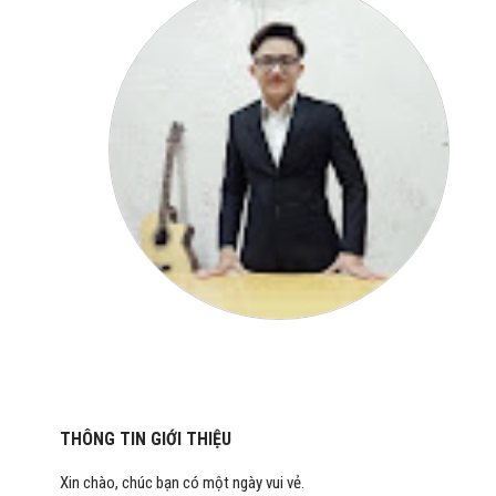
THÔNG TIN GIỚI THIỆU
Xin chào, chúc bạn có một ngày vui vẻ.