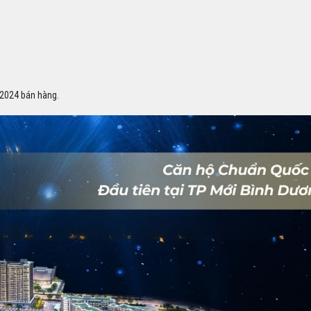
-2024 bán hàng.