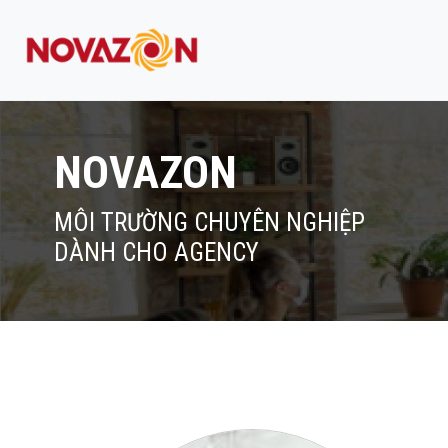
NOVAZON
MÔI TRƯỜNG CHUYÊN NGHIỆP
DÀNH CHO AGENCY