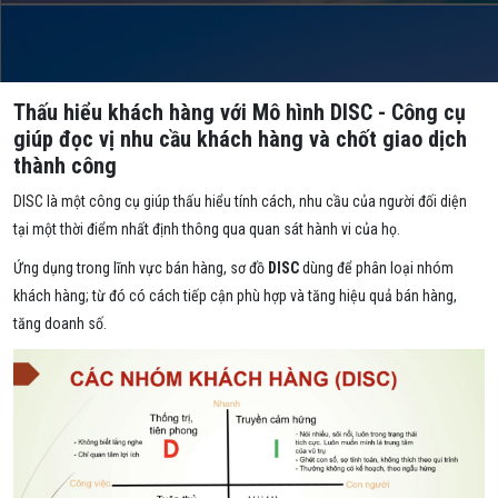
Thấu hiểu khách hàng với Mô hình DISC - Công cụ
giúp đọc vị nhu cầu khách hàng và chốt giao dịch
thành công
DISC là một công cụ giúp thấu hiểu tính cách, nhu cầu của người đối diện
tại một thời điểm nhất định thông qua quan sát hành vi của họ.
Ứng dụng trong lĩnh vực bán hàng, sơ đồ
DISC
dùng để phân loại nhóm
khách hàng; từ đó có cách tiếp cận phù hợp và tăng hiệu quả bán hàng,
tăng doanh số.