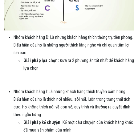
Nhóm khách hàng D: Là những khách hàng thích thống trị, tiên phong.
Biểu hiện của họ là những người thích lắng nghe và chỉ quan tâm lợi
ích cao.
Giải pháp lựa chọn:
Đưa ra 2 phương án tốt nhất để khách hàng
lựa chọn
Nhóm khách hàng I: Là những khách hàng thích truyền cảm hứng.
Biểu hiện của họ là thích nói nhiều, sôi nổi, luôn trong trạng thái tích
cực. Họ không thích nói về con số, quy trình và thường ra quyết định
theo ngẫu hứng.
Giải pháp kể chuyện:
Kể một câu chuyện của khách hàng khác
đã mua sản phẩm của mình